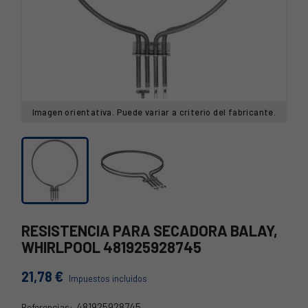
Imagen orientativa. Puede variar a criterio del fabricante.
RESISTENCIA PARA SECADORA BALAY,
WHIRLPOOL 481925928745
21,78 €
Impuestos incluidos
481925928745
Referencias: