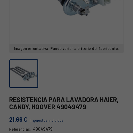
Imagen orientativa. Puede variar a criterio del fabricante.
RESISTENCIA PARA LAVADORA HAIER,
CANDY, HOOVER 49049479
21,66 €
Impuestos incluidos
49049479
Referencias: