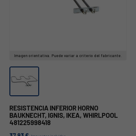
Imagen orientativa. Puede variar a criterio del fabricante.
RESISTENCIA INFERIOR HORNO
BAUKNECHT, IGNIS, IKEA, WHIRLPOOL
481225998418
37,93 €