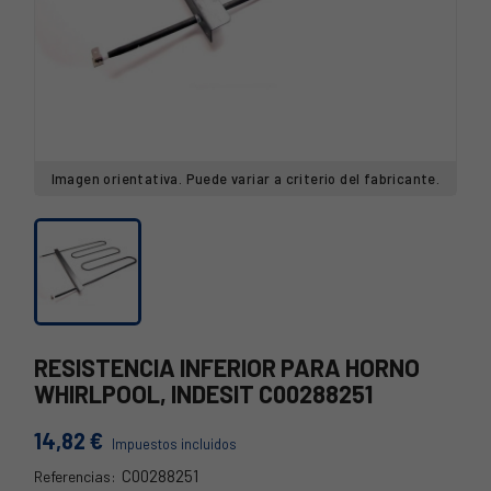
Imagen orientativa. Puede variar a criterio del fabricante.
RESISTENCIA INFERIOR PARA HORNO
WHIRLPOOL, INDESIT C00288251
14,82 €
Impuestos incluidos
C00288251
Referencias: