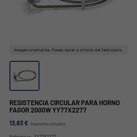
Imagen orientativa. Puede variar a criterio del fabricante.
RESISTENCIA CIRCULAR PARA HORNO
FAGOR 2000W YY77X2277
13,83 €
Impuestos incluidos
YY77X2277
Referencias: