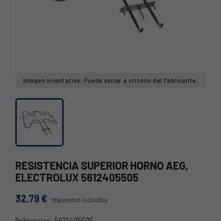
Imagen orientativa. Puede variar a criterio del fabricante.
RESISTENCIA SUPERIOR HORNO AEG,
ELECTROLUX 5612405505
32,79 €
Impuestos incluidos
5612405505
Referencias: