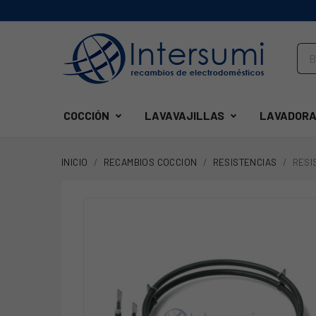
COCCIÓN
LAVAVAJILLAS
LAVADORA
INICIO
RECAMBIOS COCCION
RESISTENCIAS
RESI