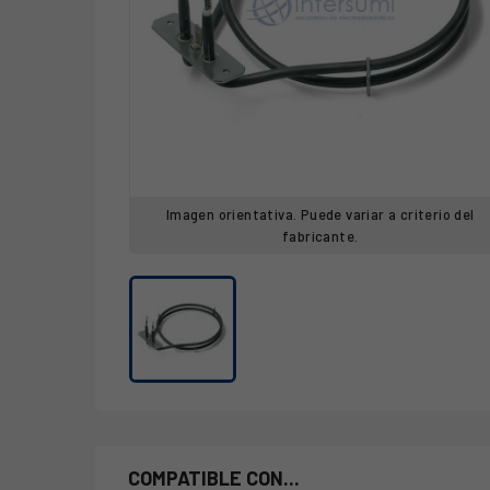
Imagen orientativa. Puede variar a criterio del
fabricante.
COMPATIBLE CON...