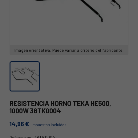
Imagen orientativa. Puede variar a criterio del fabricante.
RESISTENCIA HORNO TEKA HE500,
1000W 38TK0004
14,96 €
Impuestos incluidos
38TK0004
Referencias: