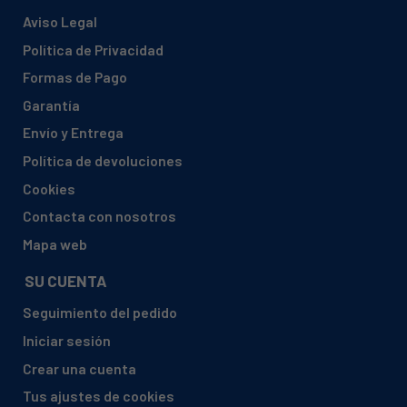
Aviso Legal
Política de Privacidad
Formas de Pago
Garantía
Envío y Entrega
Política de devoluciones
Cookies
Contacta con nosotros
Mapa web
SU CUENTA
Seguimiento del pedido
Iniciar sesión
Crear una cuenta
Tus ajustes de cookies