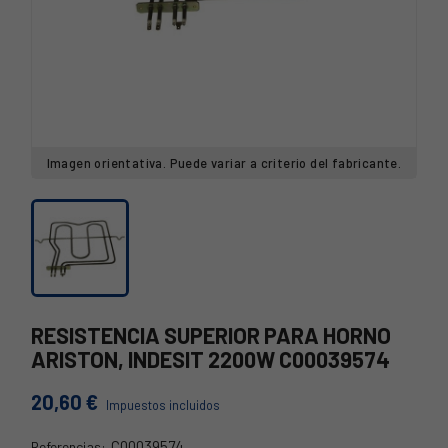
Imagen orientativa. Puede variar a criterio del fabricante.
RESISTENCIA SUPERIOR PARA HORNO
ARISTON, INDESIT 2200W C00039574
20,60 €
Impuestos incluidos
C00039574
Referencias: