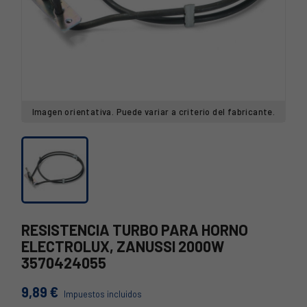
Imagen orientativa. Puede variar a criterio del fabricante.
RESISTENCIA TURBO PARA HORNO
ELECTROLUX, ZANUSSI 2000W
3570424055
9,89 €
Impuestos incluidos