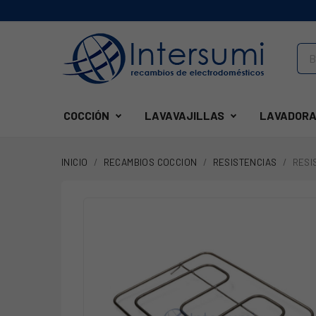
COCCIÓN
LAVAVAJILLAS
LAVADORA
INICIO
RECAMBIOS COCCION
RESISTENCIAS
RESI