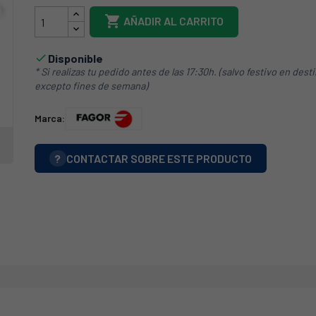

AÑADIR AL CARRITO
Disponible

* Si realizas tu pedido antes de las 17:30h. (salvo festivo en dest
excepto fines de semana)
Marca:
?
CONTACTAR SOBRE ESTE PRODUCTO