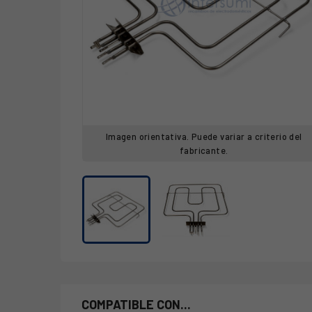
Imagen orientativa. Puede variar a criterio del
fabricante.
COMPATIBLE CON...