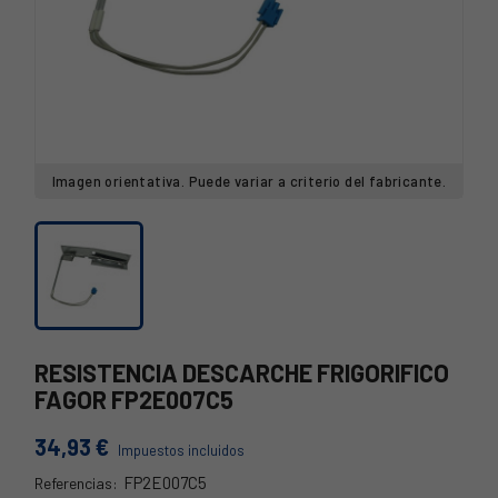
Imagen orientativa. Puede variar a criterio del fabricante.
RESISTENCIA DESCARCHE FRIGORIFICO
FAGOR FP2E007C5
34,93 €
Impuestos incluidos
FP2E007C5
Referencias:
26FA0012