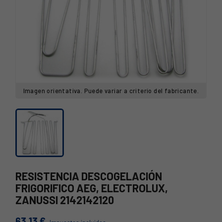
Imagen orientativa. Puede variar a criterio del fabricante.
RESISTENCIA DESCOGELACIÓN
FRIGORIFICO AEG, ELECTROLUX,
ZANUSSI 2142142120
63,13 €