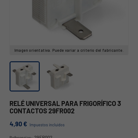
Imagen orientativa. Puede variar a criterio del fabricante.
RELÉ UNIVERSAL PARA FRIGORÍFICO 3
CONTACTOS 29FR002
4,90 €
Impuestos incluidos
29FR002
Referencias: