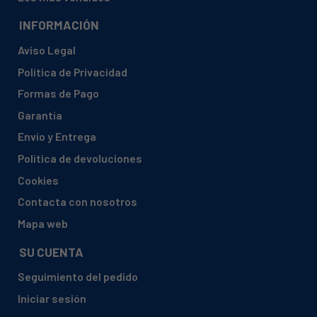
INFORMACIÓN
Aviso Legal
Política de Privacidad
Formas de Pago
Garantía
Envío y Entrega
Política de devoluciones
Cookies
Contacta con nosotros
Mapa web
SU CUENTA
Seguimiento del pedido
Iniciar sesión