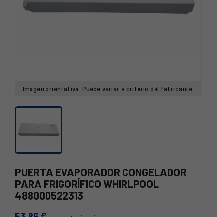
Imagen orientativa. Puede variar a criterio del fabricante.
PUERTA EVAPORADOR CONGELADOR
PARA FRIGORÍFICO WHIRLPOOL
488000522313
53,86 €