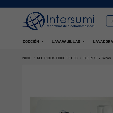
COCCIÓN
LAVAVAJILLAS
LAVADORA
INICIO
RECAMBIOS FRIGORIFICOS
PUERTAS Y TAPAS