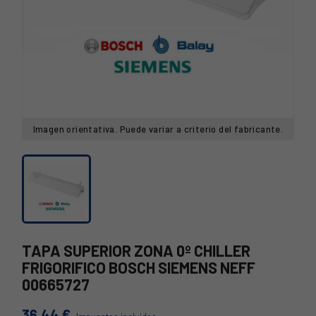
Imagen orientativa. Puede variar a criterio del fabricante.
TAPA SUPERIOR ZONA 0º CHILLER
FRIGORIFICO BOSCH SIEMENS NEFF
00665727
36,44 €