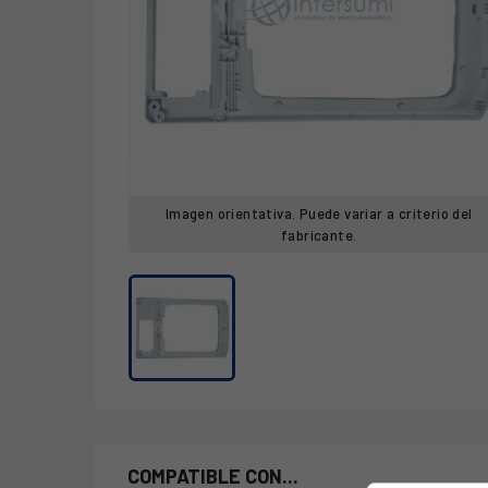
Imagen orientativa. Puede variar a criterio del
fabricante.
COMPATIBLE CON...