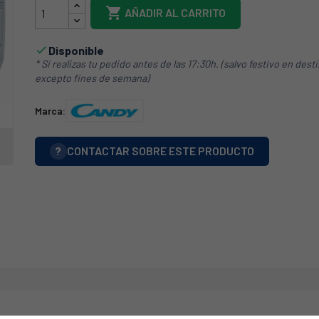

AÑADIR AL CARRITO
Disponible

* Si realizas tu pedido antes de las 17:30h. (salvo festivo en dest
excepto fines de semana)
Marca:
?
CONTACTAR SOBRE ESTE PRODUCTO