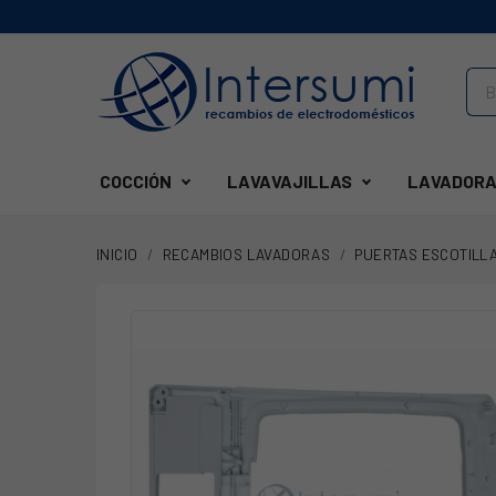
COCCIÓN
LAVAVAJILLAS
LAVADORA
INICIO
RECAMBIOS LAVADORAS
PUERTAS ESCOTILL