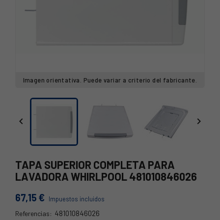
Imagen orientativa. Puede variar a criterio del fabricante.


TAPA SUPERIOR COMPLETA PARA
LAVADORA WHIRLPOOL 481010846026
67,15 €
Impuestos incluidos
481010846026
Referencias: