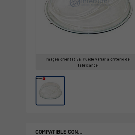
Imagen orientativa. Puede variar a criterio del
fabricante.
COMPATIBLE CON...