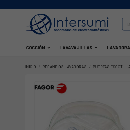
COCCIÓN
LAVAVAJILLAS
LAVADORA
INICIO
RECAMBIOS LAVADORAS
PUERTAS ESCOTILL