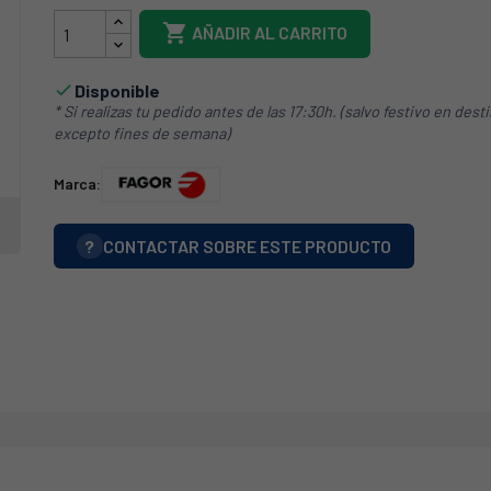

AÑADIR AL CARRITO
Disponible

* Si realizas tu pedido antes de las 17:30h. (salvo festivo en dest
excepto fines de semana)
Marca:
?
CONTACTAR SOBRE ESTE PRODUCTO