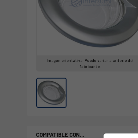
Imagen orientativa. Puede variar a criterio del
fabricante.
COMPATIBLE CON...