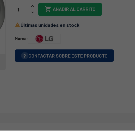

AÑADIR AL CARRITO
Últimas unidades en stock

Marca:
?
CONTACTAR SOBRE ESTE PRODUCTO