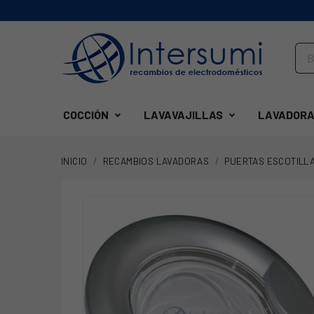
COCCIÓN
LAVAVAJILLAS
LAVADORA
INICIO
RECAMBIOS LAVADORAS
PUERTAS ESCOTILL