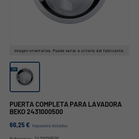
Imagen orientativa. Puede variar a criterio del fabricante.
PUERTA COMPLETA PARA LAVADORA
BEKO 2431000500
66,25 €
Impuestos incluidos
2431000500
Referencias: