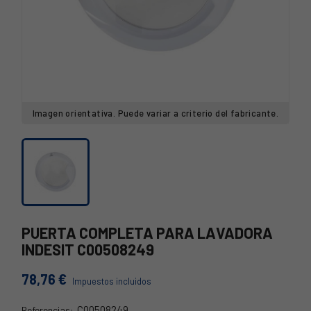
Imagen orientativa. Puede variar a criterio del fabricante.
PUERTA COMPLETA PARA LAVADORA
INDESIT C00508249
78,76 €
Impuestos incluidos
C00508249
Referencias: