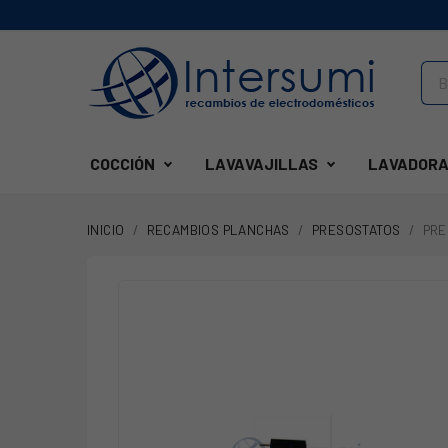
COCCIÓN
LAVAVAJILLAS
LAVADORA
INICIO
RECAMBIOS PLANCHAS
PRESOSTATOS
PRE