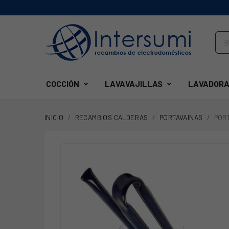
COCCIÓN
LAVAVAJILLAS
LAVADORA
INICIO
RECAMBIOS CALDERAS
PORTAVAINAS
POR