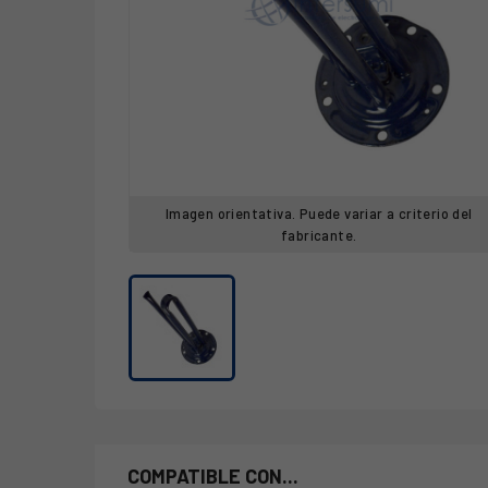
Imagen orientativa. Puede variar a criterio del
fabricante.
COMPATIBLE CON...