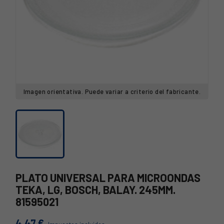
Imagen orientativa. Puede variar a criterio del fabricante.
PLATO UNIVERSAL PARA MICROONDAS
TEKA, LG, BOSCH, BALAY. 245MM.
81595021
4,47 €