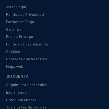
Aviso Legal
Política de Privacidad
Formas de Pago
Garantía
Envío y Entrega
Política de devoluciones
Cookies
Contacta con nosotros
Mapa web
SU CUENTA
Seguimiento del pedido
Iniciar sesión
Crear una cuenta
Tus ajustes de cookies