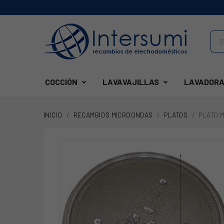
COCCIÓN
LAVAVAJILLAS
LAVADORA
INICIO
RECAMBIOS MICROONDAS
PLATOS
PLATO 