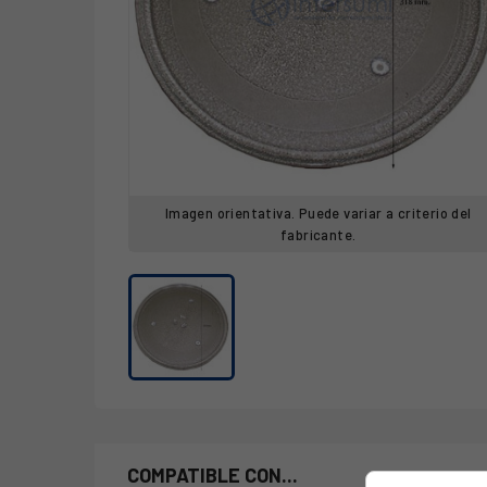
Imagen orientativa. Puede variar a criterio del
fabricante.
COMPATIBLE CON...