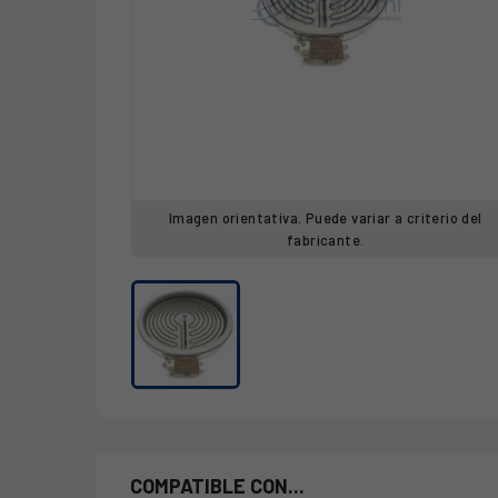
Imagen orientativa. Puede variar a criterio del
fabricante.
COMPATIBLE CON...