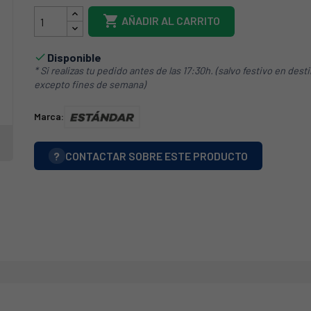

AÑADIR AL CARRITO
Disponible

* Si realizas tu pedido antes de las 17:30h. (salvo festivo en dest
excepto fines de semana)
Marca:
?
CONTACTAR SOBRE ESTE PRODUCTO