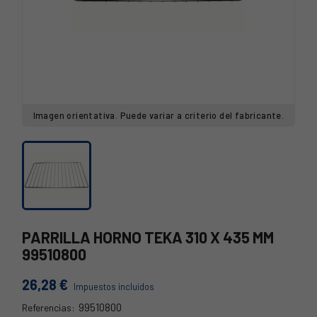
Imagen orientativa. Puede variar a criterio del fabricante.
PARRILLA HORNO TEKA 310 X 435 MM
99510800
26,28 €
Impuestos incluidos
99510800
Referencias: