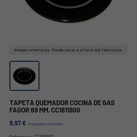
Imagen orientativa. Puede variar a criterio del fabricante.
TAPETA QUEMADOR COCINA DE GAS
FAGOR 89 MM. CC1811900
9,97 €
Impuestos incluidos
CC1811900
Referencias: