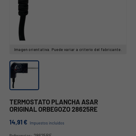
Imagen orientativa. Puede variar a criterio del fabricante.
TERMOSTATO PLANCHA ASAR
ORIGINAL ORBEGOZO 28625RE
14,91 €
Impuestos incluidos
28625RE
Referencias: