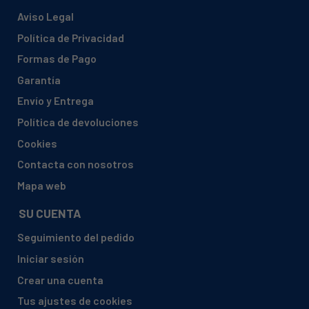
Aviso Legal
Política de Privacidad
Formas de Pago
Garantía
Envío y Entrega
Política de devoluciones
Cookies
Contacta con nosotros
Mapa web
SU CUENTA
Seguimiento del pedido
Iniciar sesión
Crear una cuenta
Tus ajustes de cookies