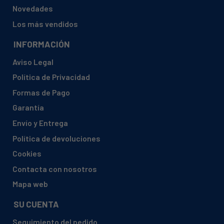
Novedades
Los más vendidos
INFORMACIÓN
Aviso Legal
Política de Privacidad
Formas de Pago
Garantía
Envío y Entrega
Política de devoluciones
Cookies
Contacta con nosotros
Mapa web
SU CUENTA
Seguimiento del pedido