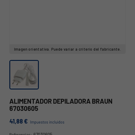
Imagen orientativa. Puede variar a criterio del fabricante.
ALIMENTADOR DEPILADORA BRAUN
67030605
41,88 €
Impuestos incluidos
67030605
Referencias: