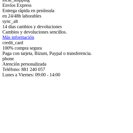
Envíos Express
Entrega rápida en península
en 24/48h laborables
sync_alt
14 días cambios y devoluciones
Cambios y devoluciones sencillos.
Más información
credit_card
100% compra segura
Paga con tarjeta, Bizum, Paypal o transferencia.
phone
Atención personalizada
Teléfono: 881 240 057
Lunes a Viernes: 09:00 - 14:00