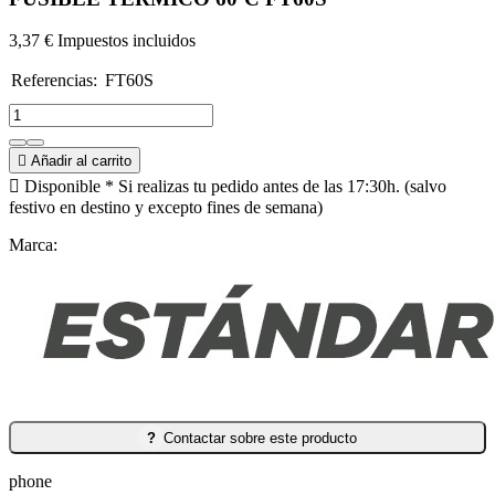
3,37 €
Impuestos incluidos
Referencias:
FT60S
FT60S

Añadir al carrito

Disponible
* Si realizas tu pedido antes de las 17:30h. (salvo
festivo en destino y excepto fines de semana)
Marca:
?
Contactar sobre este producto
phone