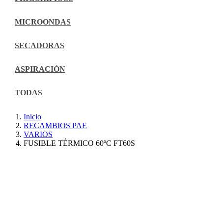
MICROONDAS
SECADORAS
ASPIRACIÓN
TODAS
Inicio
RECAMBIOS PAE
VARIOS
FUSIBLE TÉRMICO 60ºC FT60S