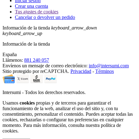
Iniciar sesión
Crear una cuenta
Tus ajustes de cookies
Cancelar o devolver un pedido
Información de la tienda
keyboard_arrow_down
keyboard_arrow_up
Información de la tienda
España
Llámenos:
881 240 057
Envíenos un mensaje de correo electrónico:
info@intersumi.com
Sitio protegido por reCAPTCHA.
Privacidad
-
Términos
Intersumi - Todos los derechos reservados.
Usamos
cookies
propias y de terceros para garantizar el
funcionamiento de la web, analizar el uso del sitio y, con tu
consentimiento, personalizar el contenido. Puedes aceptar todas las
cookies, rechazarlas o configurar tus preferencias en cualquier
momento. Para más información, consulta nuestra política de
cookies.