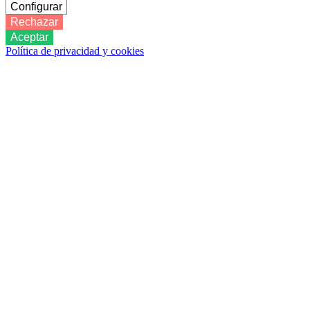
Configurar
Rechazar
Aceptar
Política de privacidad y cookies