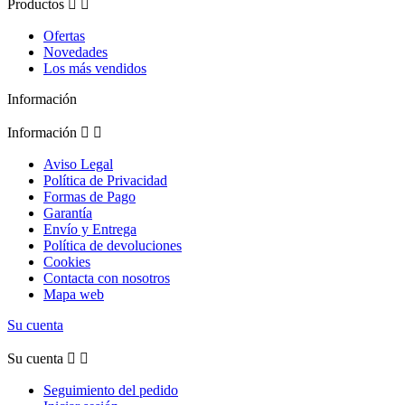
Productos


Ofertas
Novedades
Los más vendidos
Información
Información


Aviso Legal
Política de Privacidad
Formas de Pago
Garantía
Envío y Entrega
Política de devoluciones
Cookies
Contacta con nosotros
Mapa web
Su cuenta
Su cuenta


Seguimiento del pedido