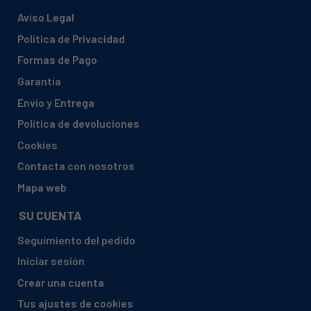
Aviso Legal
Política de Privacidad
Formas de Pago
Garantía
Envío y Entrega
Política de devoluciones
Cookies
Contacta con nosotros
Mapa web
SU CUENTA
Seguimiento del pedido
Iniciar sesión
Crear una cuenta
Tus ajustes de cookies