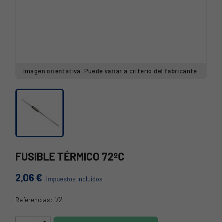
Imagen orientativa. Puede variar a criterio del fabricante.
FUSIBLE TÉRMICO 72ºC
2,06 €
Impuestos incluidos
72
Referencias:
FT72S