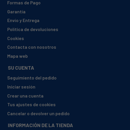
Formas de Pago
Garantía
Envío y Entrega
Política de devoluciones
Cookies
Contacta con nosotros
Mapa web
SU CUENTA
Seguimiento del pedido
Iniciar sesión
Crear una cuenta
Tus ajustes de cookies
Cancelar o devolver un pedido
INFORMACIÓN DE LA TIENDA