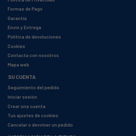
Formas de Pago
Garantía
Envío y Entrega
Política de devoluciones
Cookies
Contacta con nosotros
Mapa web
SU CUENTA
Seguimiento del pedido
Iniciar sesión
Crear una cuenta
Tus ajustes de cookies
Cancelar o devolver un pedido