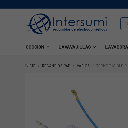
COCCIÓN
LAVAVAJILLAS
LAVADORA
INICIO
RECAMBIOS PAE
VARIOS
TERMOFUSIBLE P