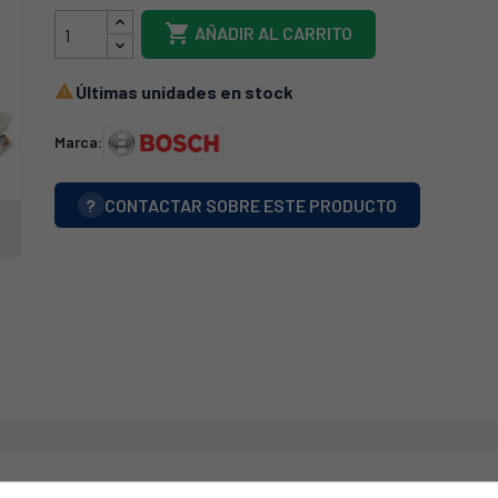

AÑADIR AL CARRITO
Últimas unidades en stock

Marca:
?
CONTACTAR SOBRE ESTE PRODUCTO