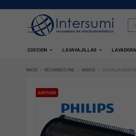
COCCIÓN
LAVAVAJILLAS
LAVADORA
INICIO
RECAMBIOS PAE
VARIOS
CUCHILLA BODYGR
AGOTADO