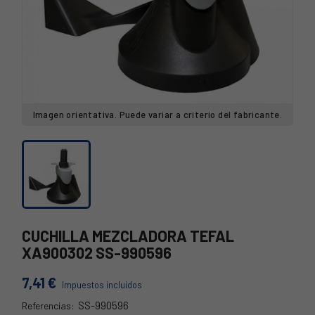
Imagen orientativa. Puede variar a criterio del fabricante.
CUCHILLA MEZCLADORA TEFAL
XA900302 SS-990596
7,41 €
Impuestos incluidos
SS-990596
Referencias: