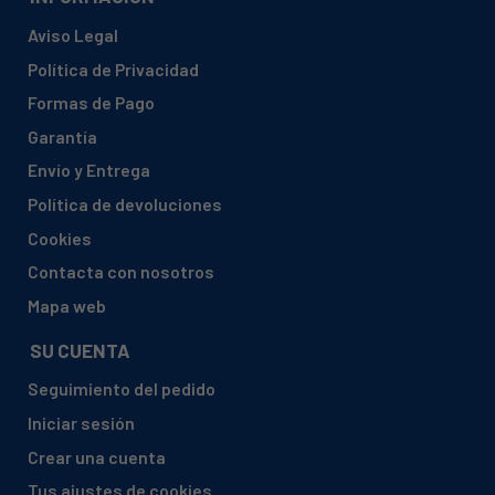
Aviso Legal
Política de Privacidad
Formas de Pago
Garantía
Envío y Entrega
Política de devoluciones
Cookies
Contacta con nosotros
Mapa web
SU CUENTA
Seguimiento del pedido
Iniciar sesión
Crear una cuenta
Tus ajustes de cookies