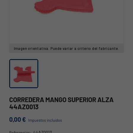
Imagen orientativa. Puede variar a criterio del fabricante.
CORREDERA MANGO SUPERIOR ALZA
44AZ0013
0,00 €
Impuestos incluidos
44AZ0013
Referencias: