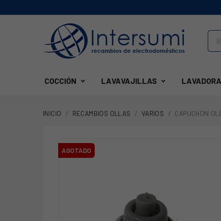
COCCIÓN
LAVAVAJILLAS
LAVADORA
INICIO
RECAMBIOS OLLAS
VARIOS
CAPUCHON OL
AGOTADO