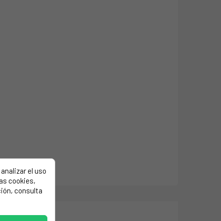
analizar el uso
las cookies,
ión, consulta