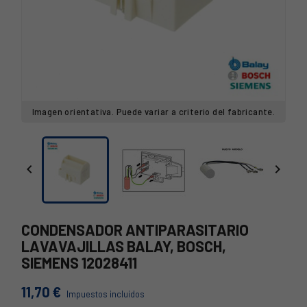
Imagen orientativa. Puede variar a criterio del fabricante.


CONDENSADOR ANTIPARASITARIO
LAVAVAJILLAS BALAY, BOSCH,
SIEMENS 12028411
11,70 €
Impuestos incluidos