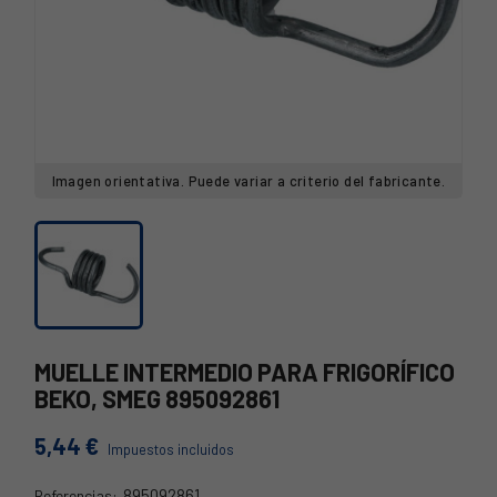
Imagen orientativa. Puede variar a criterio del fabricante.
MUELLE INTERMEDIO PARA FRIGORÍFICO
BEKO, SMEG 895092861
5,44 €
Impuestos incluidos
895092861
Referencias: