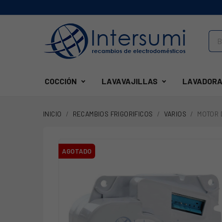
COCCIÓN
LAVAVAJILLAS
LAVADORA
INICIO
RECAMBIOS FRIGORIFICOS
VARIOS
MOTOR 
AGOTADO