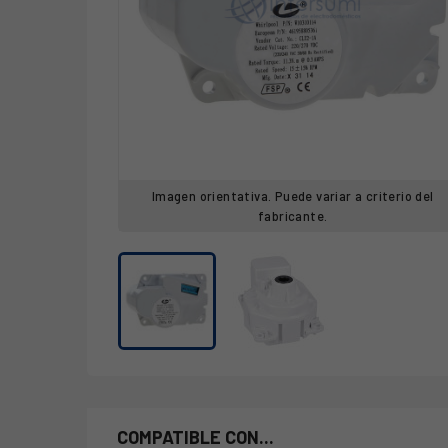
Imagen orientativa. Puede variar a criterio del
fabricante.
COMPATIBLE CON...