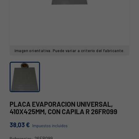
Imagen orientativa. Puede variar a criterio del fabricante.
PLACA EVAPORACION UNIVERSAL,
410X425MM, CON CAPILA R 26FR099
38,03 €
Impuestos incluidos
26FR099
Referencias: