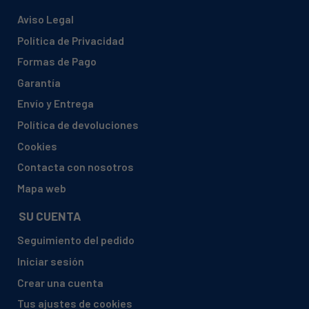
Aviso Legal
Política de Privacidad
Formas de Pago
Garantía
Envío y Entrega
Política de devoluciones
Cookies
Contacta con nosotros
Mapa web
SU CUENTA
Seguimiento del pedido
Iniciar sesión
Crear una cuenta
Tus ajustes de cookies