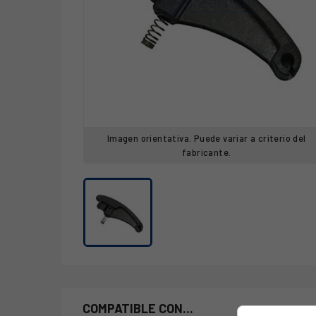
Imagen orientativa. Puede variar a criterio del
fabricante.
COMPATIBLE CON...