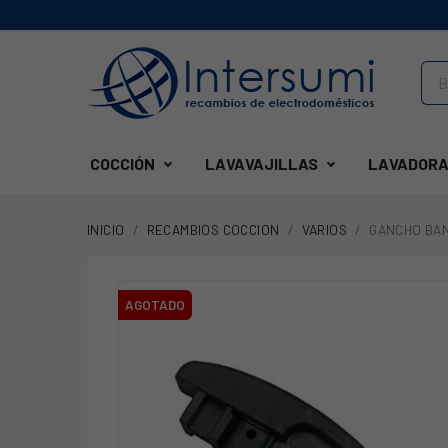
COCCIÓN
LAVAVAJILLAS
LAVADORA
INICIO
RECAMBIOS COCCION
VARIOS
GANCHO BAN
AGOTADO