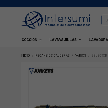
COCCIÓN
LAVAVAJILLAS
LAVADORA
INICIO
RECAMBIOS CALDERAS
VARIOS
SELECTOR