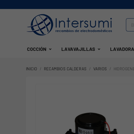
COCCIÓN
LAVAVAJILLAS
LAVADORA
INICIO
RECAMBIOS CALDERAS
VARIOS
HIDROGENE