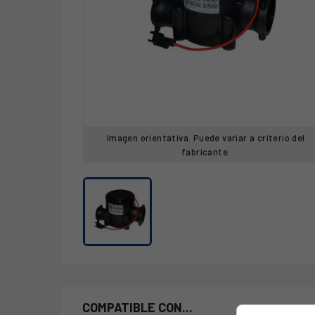
Imagen orientativa. Puede variar a criterio del
fabricante.
COMPATIBLE CON...