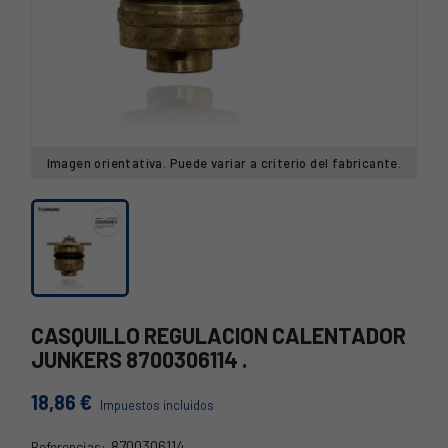
Imagen orientativa. Puede variar a criterio del fabricante.
CASQUILLO REGULACION CALENTADOR
JUNKERS 8700306114 .
18,86 €
Impuestos incluidos
8700306114
Referencias: